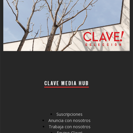
CLAVE MEDIA HUB
Suscripciones
Anuncia con nosotros
Trabaja con nosotros
Equipo Clave!