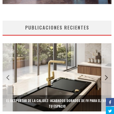
PUBLICACIONES RECIENTES
EL DESPERTAR DE LA CALIDEZ: ACABADOS DORADOS DE FV PARA ELEVAR
TU ESPACIO