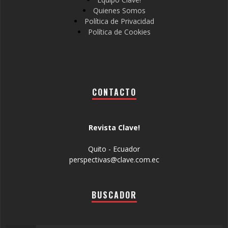
Quienes Somos
Política de Privacidad
Política de Cookies
CONTACTO
Revista Clave!
Quito - Ecuador
perspectivas@clave.com.ec
BUSCADOR