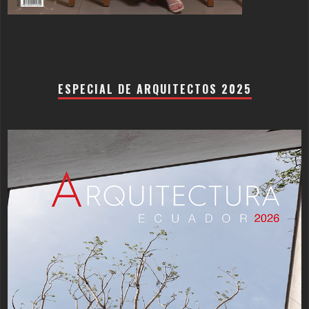
ESPECIAL DE ARQUITECTOS 2025