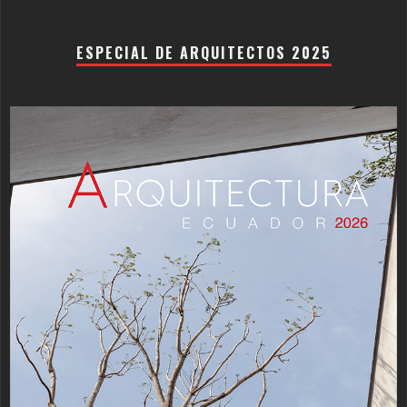
ESPECIAL DE ARQUITECTOS 2025