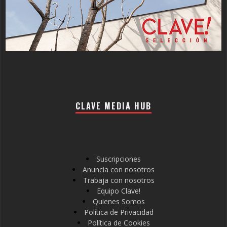
CLAVE MEDIA HUB
Suscripciones
Anuncia con nosotros
Trabaja con nosotros
Equipo Clave!
Quienes Somos
Política de Privacidad
Política de Cookies