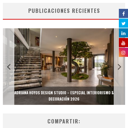
PUBLICACIONES RECIENTES
ADRIANA HOYOS DESIGN STUDIO – ESPECIAL INTERIORISMO &
DECORACIÓN 2026
COMPARTIR: