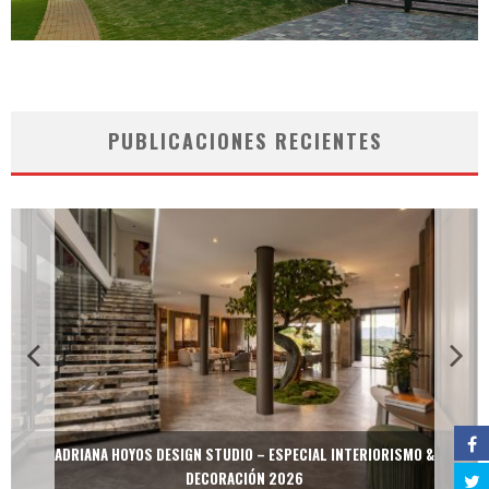
PUBLICACIONES RECIENTES
ADRIANA HOYOS DESIGN STUDIO – ESPECIAL INTERIORISMO &
DECORACIÓN 2026