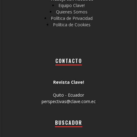
Equipo Clave!
Quienes Somos
Política de Privacidad
Política de Cookies
CONTACTO
Revista Clave!
Quito - Ecuador
perspectivas@clave.com.ec
BUSCADOR