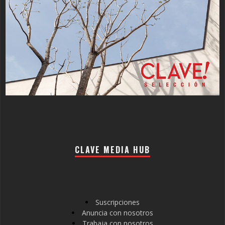
CLAVE MEDIA HUB
Suscripciones
Anuncia con nosotros
Trabaja con nosotros