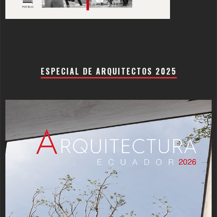
ESPECIAL DE ARQUITECTOS 2025