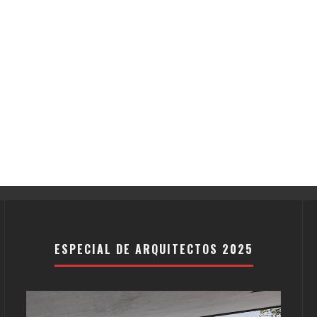
ESPECIAL DE ARQUITECTOS 2025