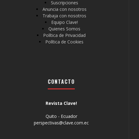
Suscripciones
Anuncia con nosotros
Trabaja con nosotros
Equipo Clave!
Quienes Somos
Política de Privacidad
Política de Cookies
CONTACTO
Revista Clave!
Quito - Ecuador
perspectivas@clave.com.ec