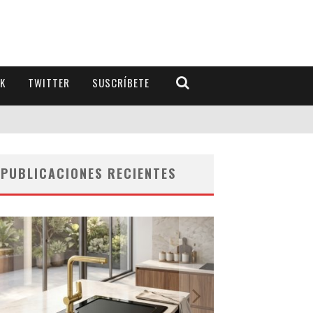
K
TWITTER
SUSCRÍBETE
PUBLICACIONES RECIENTES