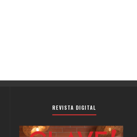
REVISTA DIGITAL