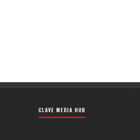
CLAVE MEDIA HUB