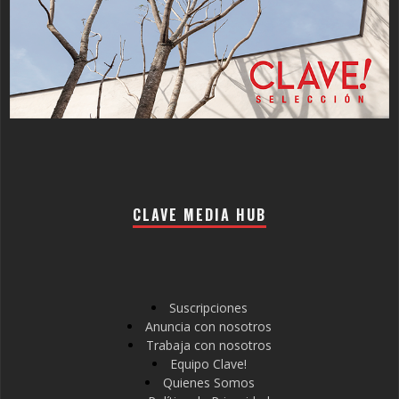
CLAVE MEDIA HUB
Suscripciones
Anuncia con nosotros
Trabaja con nosotros
Equipo Clave!
Quienes Somos