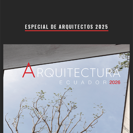
ESPECIAL DE ARQUITECTOS 2025