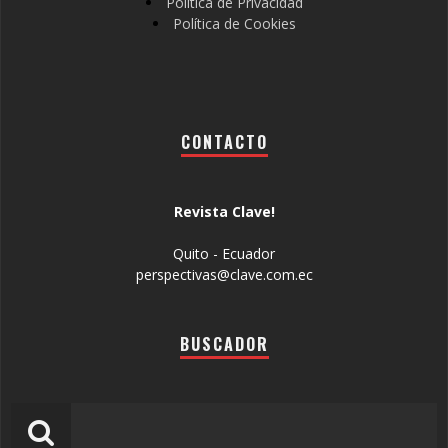
Política de Privacidad
Política de Cookies
CONTACTO
Revista Clave!
Quito - Ecuador
perspectivas@clave.com.ec
BUSCADOR