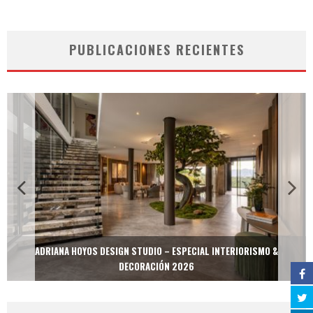
PUBLICACIONES RECIENTES
ADRIANA HOYOS DESIGN STUDIO – ESPECIAL INTERIORISMO &
DECORACIÓN 2026