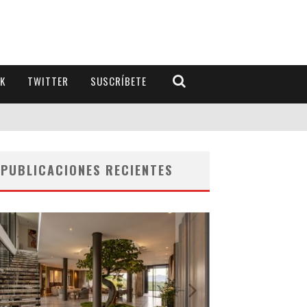
K
TWITTER
SUSCRÍBETE
PUBLICACIONES RECIENTES