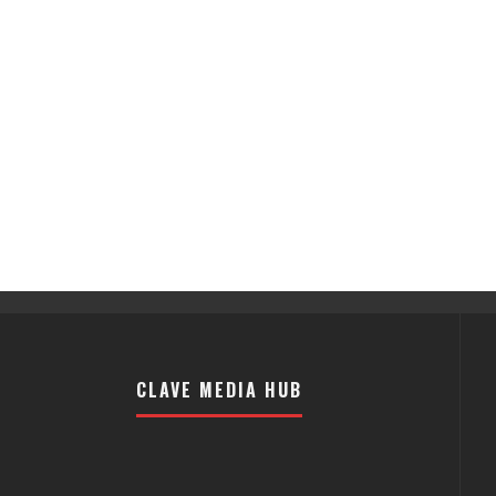
CLAVE MEDIA HUB