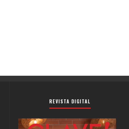
REVISTA DIGITAL