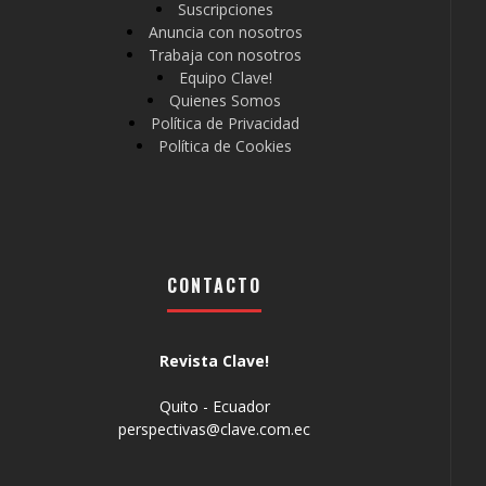
Suscripciones
Anuncia con nosotros
Trabaja con nosotros
Equipo Clave!
Quienes Somos
Política de Privacidad
Política de Cookies
CONTACTO
Revista Clave!
Quito - Ecuador
perspectivas@clave.com.ec