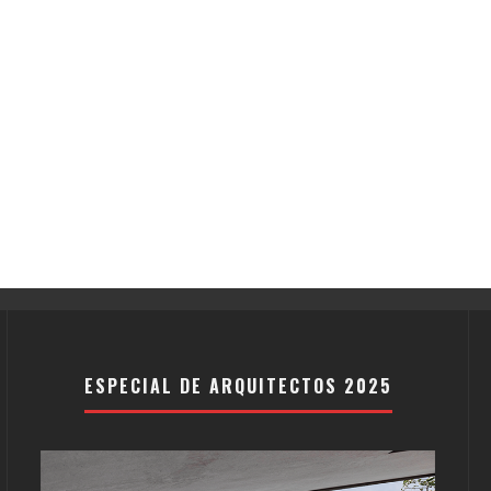
ESPECIAL DE ARQUITECTOS 2025