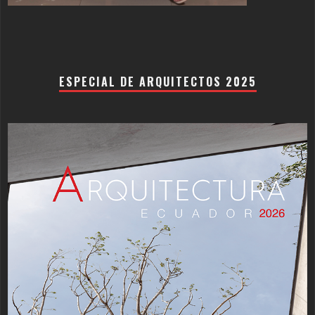
ESPECIAL DE ARQUITECTOS 2025