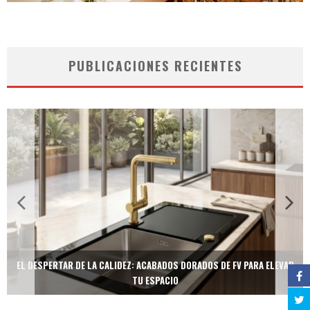
PUBLICACIONES RECIENTES
EL DESPERTAR DE LA CALIDEZ: ACABADOS DORADOS DE FV PARA ELEVAR
TU ESPACIO