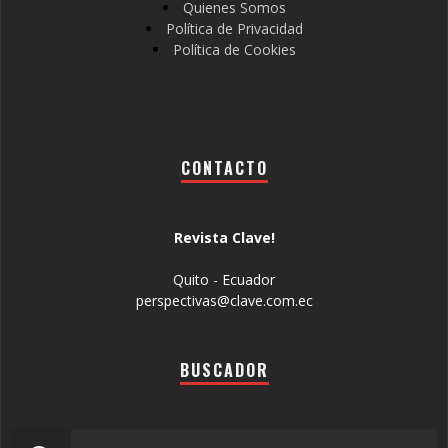
Quienes Somos
Política de Privacidad
Política de Cookies
CONTACTO
Revista Clave!
Quito - Ecuador
perspectivas@clave.com.ec
BUSCADOR