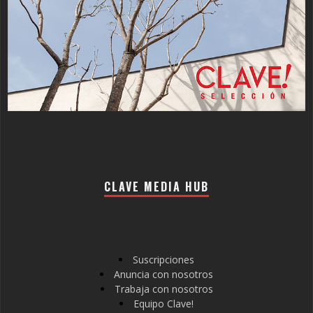
CLAVE MEDIA HUB
Suscripciones
Anuncia con nosotros
Trabaja con nosotros
Equipo Clave!