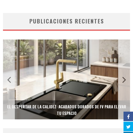
PUBLICACIONES RECIENTES
EL DESPERTAR DE LA CALIDEZ: ACABADOS DORADOS DE FV PARA ELEVAR
TU ESPACIO