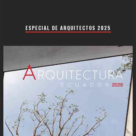
ESPECIAL DE ARQUITECTOS 2025