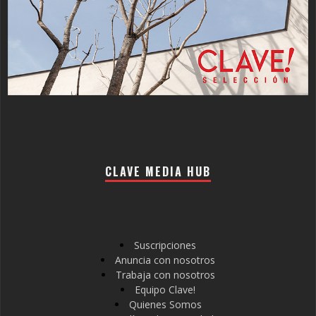
CLAVE MEDIA HUB
Suscripciones
Anuncia con nosotros
Trabaja con nosotros
Equipo Clave!
Quienes Somos