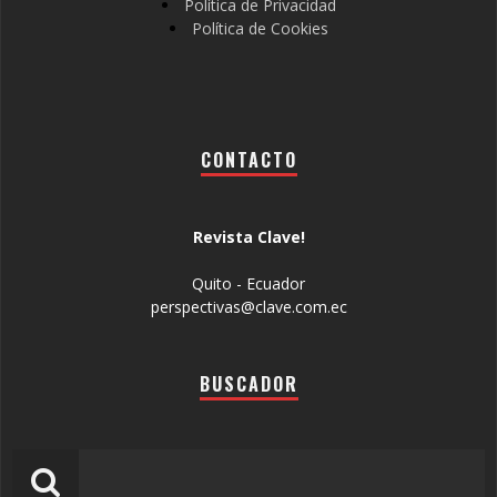
Política de Privacidad
Política de Cookies
CONTACTO
Revista Clave!
Quito - Ecuador
perspectivas@clave.com.ec
BUSCADOR