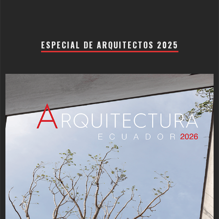
ESPECIAL DE ARQUITECTOS 2025