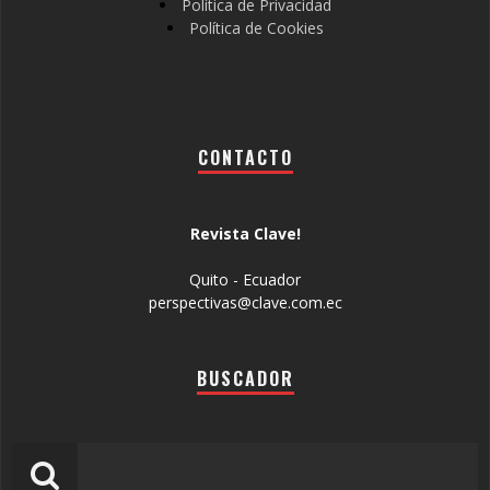
Política de Privacidad
Política de Cookies
CONTACTO
Revista Clave!
Quito - Ecuador
perspectivas@clave.com.ec
BUSCADOR