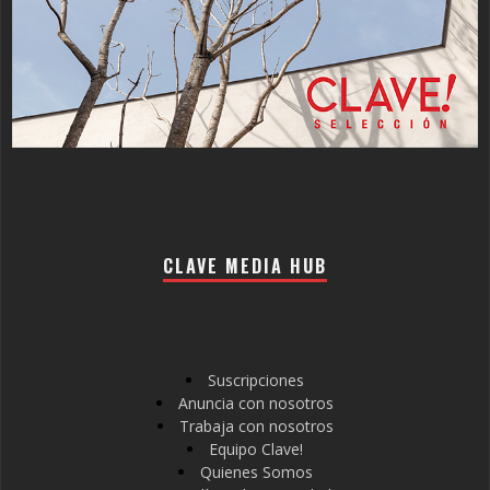
CLAVE MEDIA HUB
Suscripciones
Anuncia con nosotros
Trabaja con nosotros
Equipo Clave!
Quienes Somos