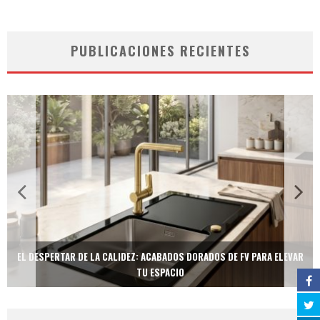
PUBLICACIONES RECIENTES
EL DESPERTAR DE LA CALIDEZ: ACABADOS DORADOS DE FV PARA ELEVAR
TU ESPACIO