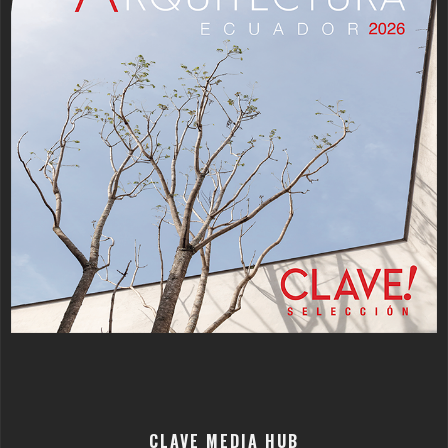
CLAVE MEDIA HUB