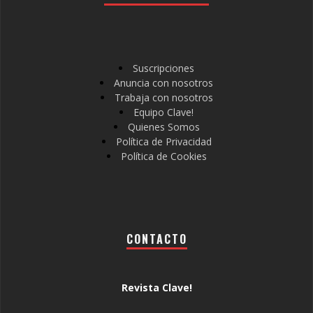
Suscripciones
Anuncia con nosotros
Trabaja con nosotros
Equipo Clave!
Quienes Somos
Política de Privacidad
Política de Cookies
CONTACTO
Revista Clave!