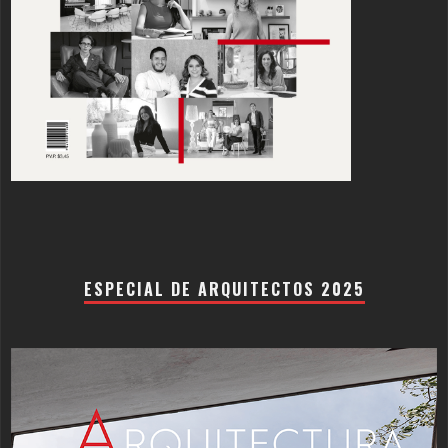
ESPECIAL DE ARQUITECTOS 2025