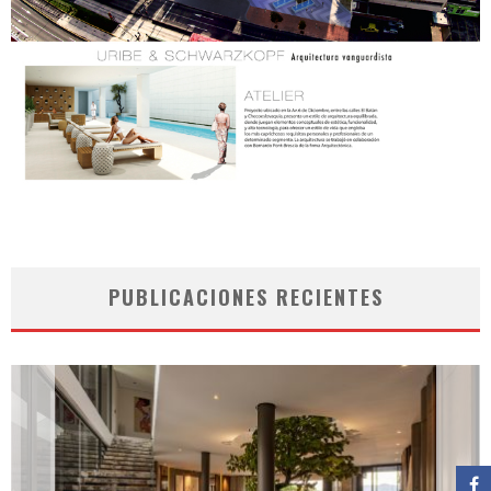
PUBLICACIONES RECIENTES