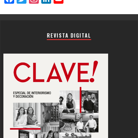
Channel
REVISTA DIGITAL