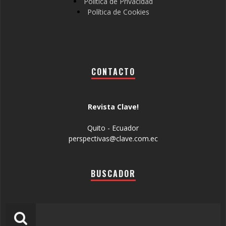
Política de Privacidad
Política de Cookies
CONTACTO
Revista Clave!
Quito - Ecuador
perspectivas@clave.com.ec
BUSCADOR