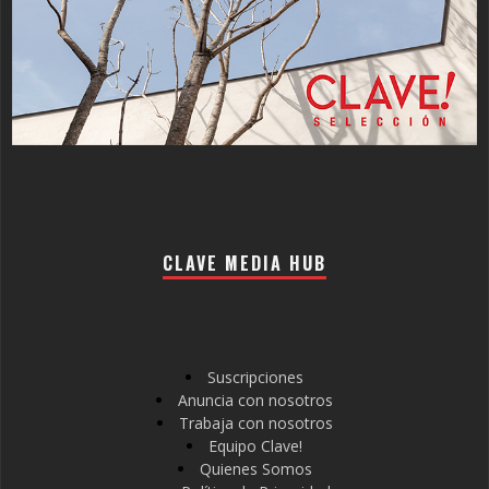
CLAVE MEDIA HUB
Suscripciones
Anuncia con nosotros
Trabaja con nosotros
Equipo Clave!
Quienes Somos