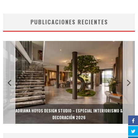
PUBLICACIONES RECIENTES
ADRIANA HOYOS DESIGN STUDIO – ESPECIAL INTERIORISMO &
DECORACIÓN 2026