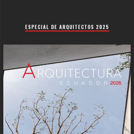
ESPECIAL DE ARQUITECTOS 2025