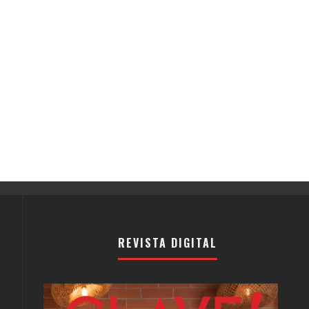
REVISTA DIGITAL