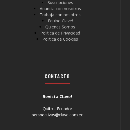
Suscripciones
Anuncia con nosotros
Trabaja con nosotros
Equipo Clave!
Quienes Somos
Política de Privacidad
Política de Cookies
CONTACTO
Revista Clave!
Quito - Ecuador
perspectivas@clave.com.ec