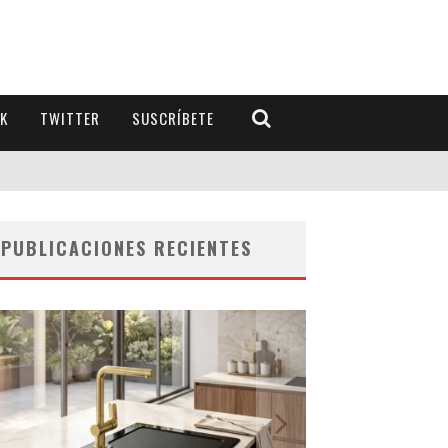
K
TWITTER
SUSCRÍBETE
PUBLICACIONES RECIENTES