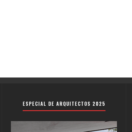
ESPECIAL DE ARQUITECTOS 2025