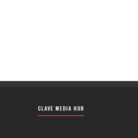
CLAVE MEDIA HUB