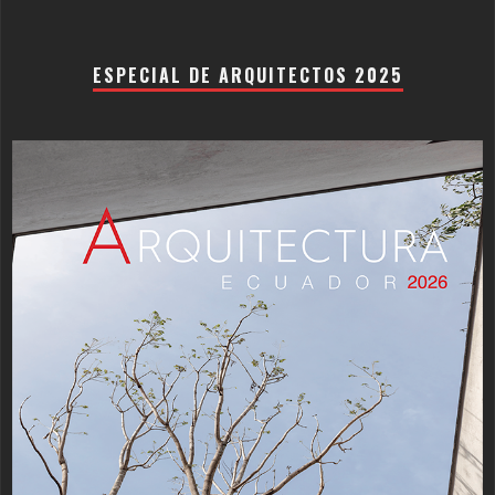
ESPECIAL DE ARQUITECTOS 2025