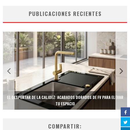
PUBLICACIONES RECIENTES
EL DESPERTAR DE LA CALIDEZ: ACABADOS DORADOS DE FV PARA ELEVAR
TU ESPACIO
COMPARTIR: