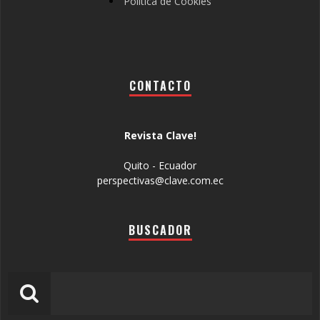
Política de Cookies
CONTACTO
Revista Clave!
Quito - Ecuador
perspectivas@clave.com.ec
BUSCADOR