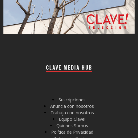
CLAVE MEDIA HUB
Suscripciones
Anuncia con nosotros
Trabaja con nosotros
Equipo Clave!
Quienes Somos
Política de Privacidad