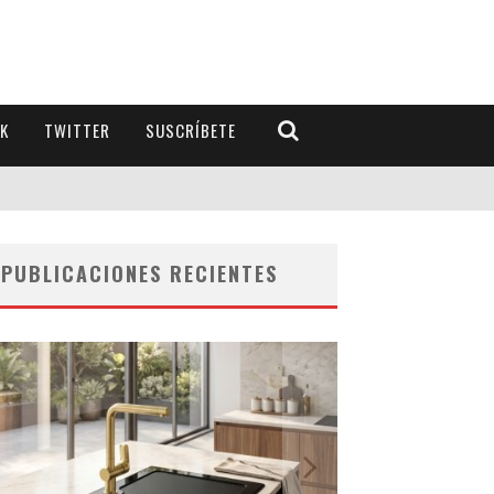
K
TWITTER
SUSCRÍBETE
PUBLICACIONES RECIENTES