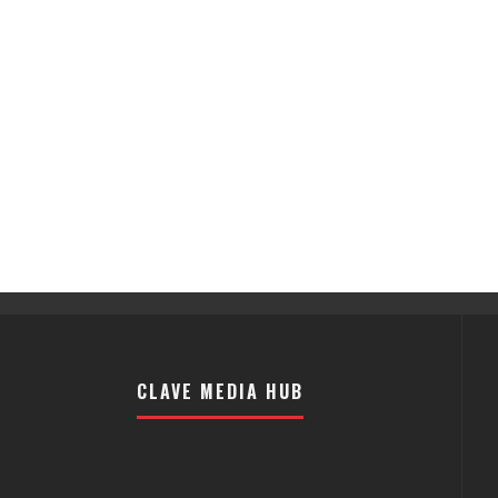
CLAVE MEDIA HUB