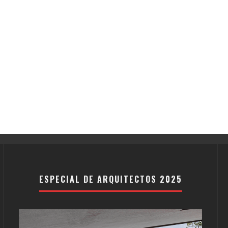
ESPECIAL DE ARQUITECTOS 2025