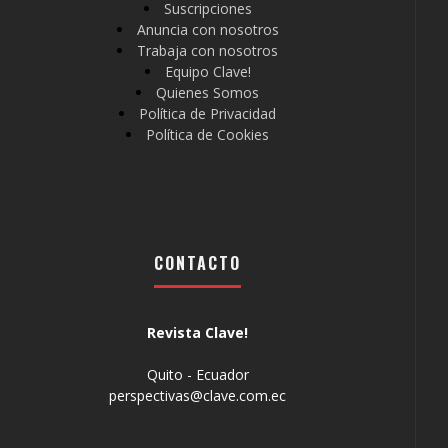
Suscripciones
Anuncia con nosotros
Trabaja con nosotros
Equipo Clave!
Quienes Somos
Política de Privacidad
Política de Cookies
CONTACTO
Revista Clave!
Quito - Ecuador
perspectivas@clave.com.ec