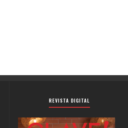
REVISTA DIGITAL