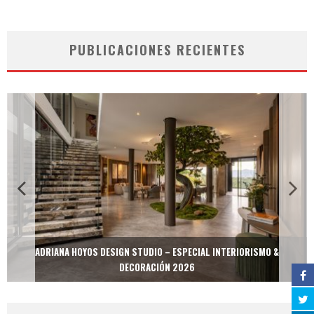
PUBLICACIONES RECIENTES
ADRIANA HOYOS DESIGN STUDIO – ESPECIAL INTERIORISMO &
DECORACIÓN 2026