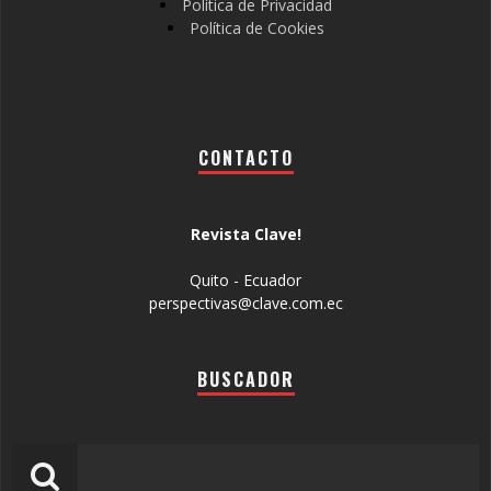
Política de Privacidad
Política de Cookies
CONTACTO
Revista Clave!
Quito - Ecuador
perspectivas@clave.com.ec
BUSCADOR