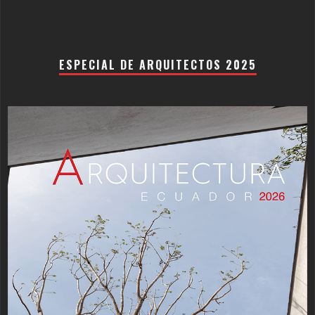
ESPECIAL DE ARQUITECTOS 2025