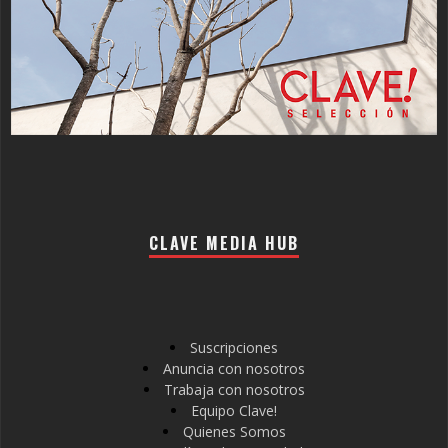
CLAVE MEDIA HUB
Suscripciones
Anuncia con nosotros
Trabaja con nosotros
Equipo Clave!
Quienes Somos