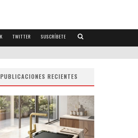
K
TWITTER
SUSCRÍBETE
PUBLICACIONES RECIENTES