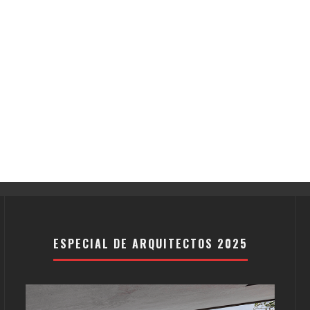
ESPECIAL DE ARQUITECTOS 2025