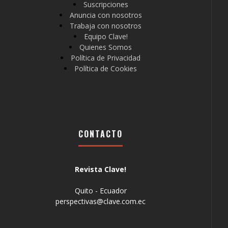
Suscripciones
Anuncia con nosotros
Trabaja con nosotros
Equipo Clave!
Quienes Somos
Política de Privacidad
Política de Cookies
CONTACTO
Revista Clave!
Quito - Ecuador
perspectivas@clave.com.ec