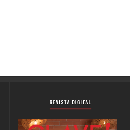
REVISTA DIGITAL