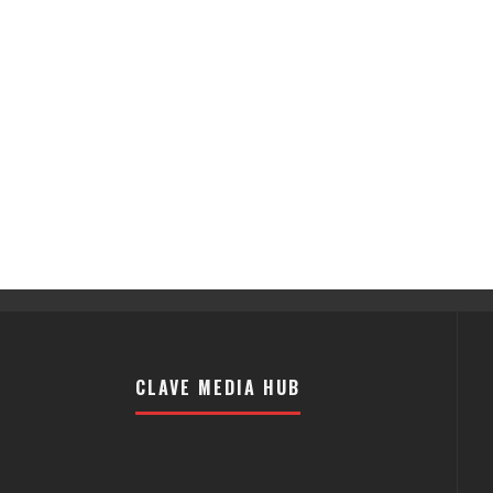
CLAVE MEDIA HUB