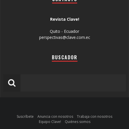
Revista Clave!
Quito - Ecuador
perspectivas@clave.com.ec
BUSCADOR
Suscríbete
Anuncia con nosotros
Trabaja con nosotros
Equipo Clave!
Quiénes somos