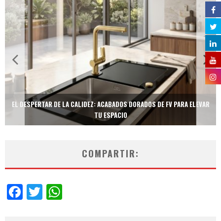
EL DESPERTAR DE LA CALIDEZ: ACABADOS DORADOS DE FV PARA ELEVAR
TU ESPACIO
COMPARTIR:
Facebook
Twitter
WhatsApp