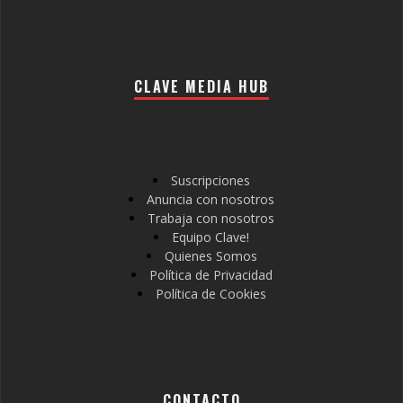
CLAVE MEDIA HUB
Suscripciones
Anuncia con nosotros
Trabaja con nosotros
Equipo Clave!
Quienes Somos
Política de Privacidad
Política de Cookies
CONTACTO