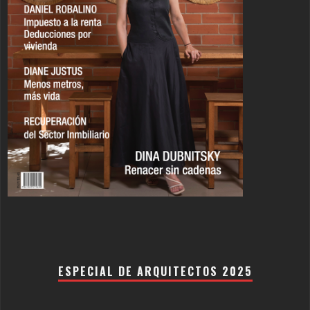
ESPECIAL DE ARQUITECTOS 2025