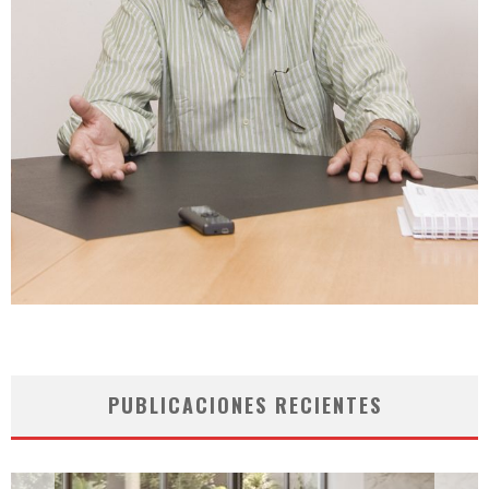
PUBLICACIONES RECIENTES