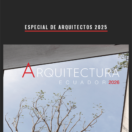
ESPECIAL DE ARQUITECTOS 2025