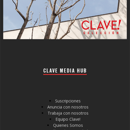
CLAVE MEDIA HUB
Suscripciones
Anuncia con nosotros
Trabaja con nosotros
Equipo Clave!
Quienes Somos