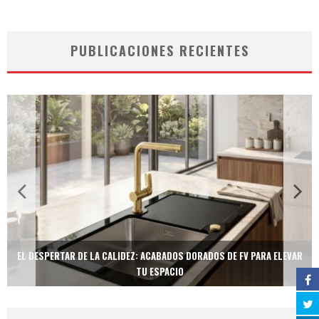
PUBLICACIONES RECIENTES
EL DESPERTAR DE LA CALIDEZ: ACABADOS DORADOS DE FV PARA ELEVAR
TU ESPACIO