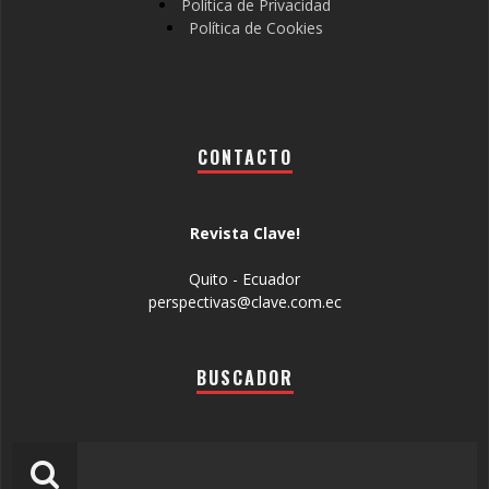
Política de Privacidad
Política de Cookies
CONTACTO
Revista Clave!
Quito - Ecuador
perspectivas@clave.com.ec
BUSCADOR