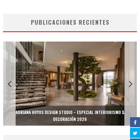
PUBLICACIONES RECIENTES
ADRIANA HOYOS DESIGN STUDIO – ESPECIAL INTERIORISMO &
DECORACIÓN 2026