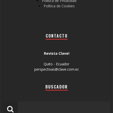
Política de Privacidad
Política de Cookies
CONTACTO
Revista Clave!
Quito - Ecuador
perspectivas@clave.com.ec
BUSCADOR