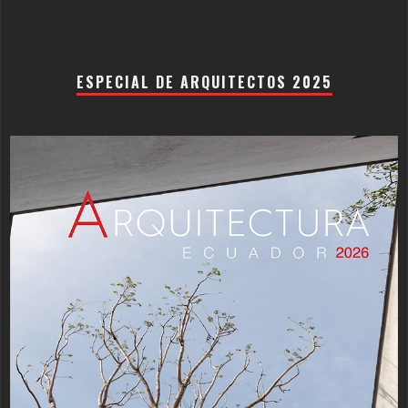
ESPECIAL DE ARQUITECTOS 2025