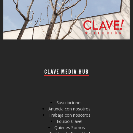
CLAVE MEDIA HUB
Suscripciones
Anuncia con nosotros
Trabaja con nosotros
Equipo Clave!
Quienes Somos