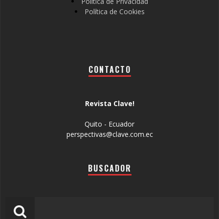
Política de Privacidad
Política de Cookies
CONTACTO
Revista Clave!
Quito - Ecuador
perspectivas@clave.com.ec
BUSCADOR