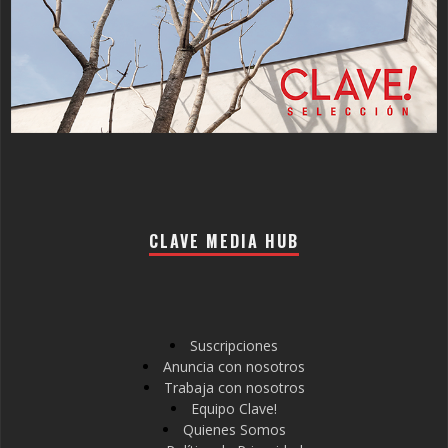
CLAVE MEDIA HUB
Suscripciones
Anuncia con nosotros
Trabaja con nosotros
Equipo Clave!
Quienes Somos