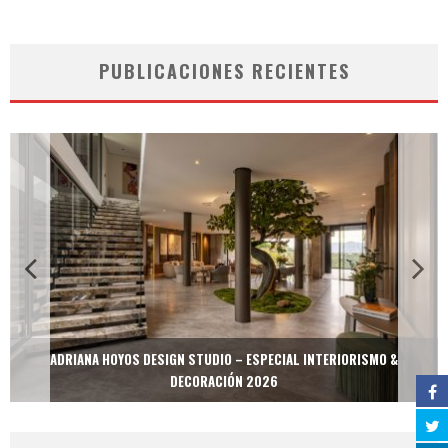
PUBLICACIONES RECIENTES
ADRIANA HOYOS DESIGN STUDIO – ESPECIAL INTERIORISMO &
DECORACIÓN 2026