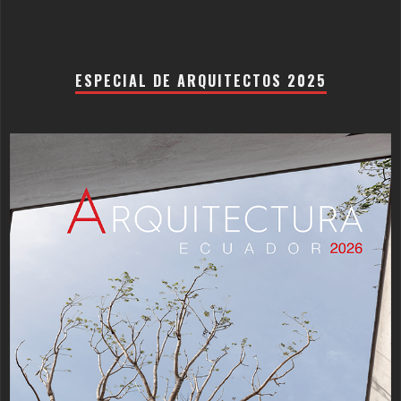
ESPECIAL DE ARQUITECTOS 2025