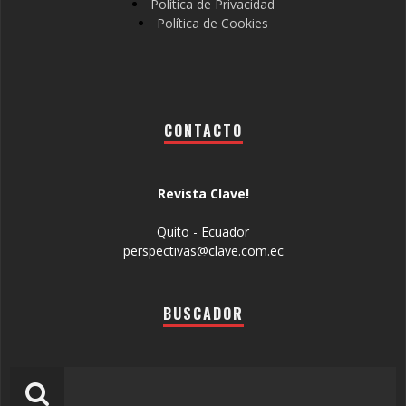
Política de Privacidad
Política de Cookies
CONTACTO
Revista Clave!
Quito - Ecuador
perspectivas@clave.com.ec
BUSCADOR