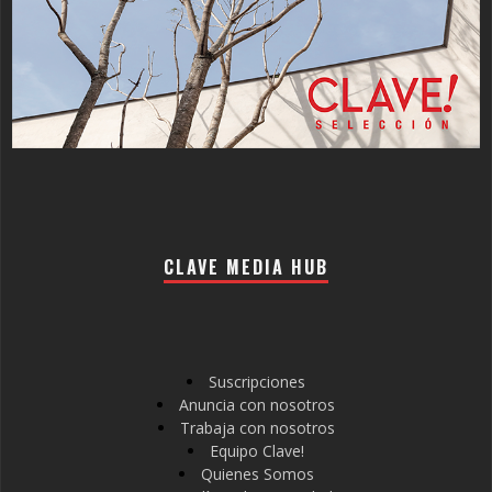
CLAVE MEDIA HUB
Suscripciones
Anuncia con nosotros
Trabaja con nosotros
Equipo Clave!
Quienes Somos