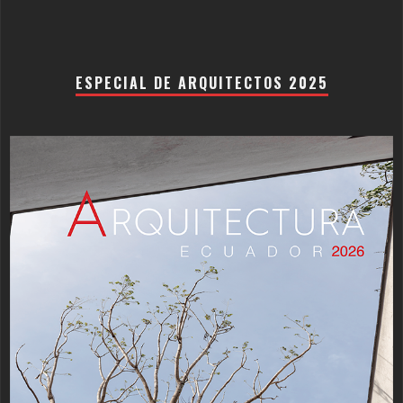
ESPECIAL DE ARQUITECTOS 2025