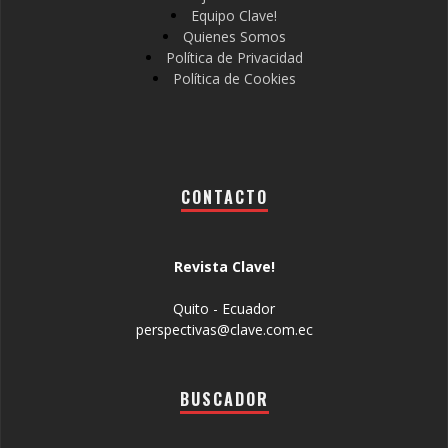
Equipo Clave!
Quienes Somos
Política de Privacidad
Política de Cookies
CONTACTO
Revista Clave!
Quito - Ecuador
perspectivas@clave.com.ec
BUSCADOR