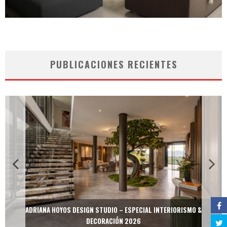
PUBLICACIONES RECIENTES
ADRIANA HOYOS DESIGN STUDIO – ESPECIAL INTERIORISMO &
DECORACIÓN 2026