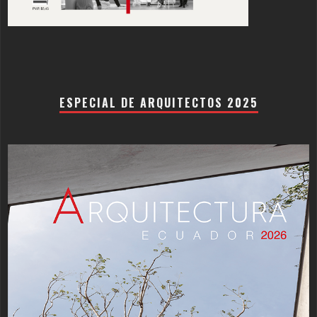
ESPECIAL DE ARQUITECTOS 2025