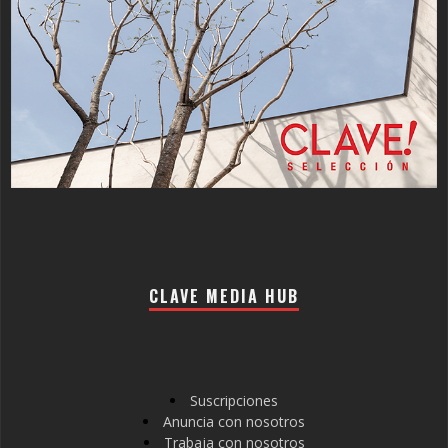
CLAVE MEDIA HUB
Suscripciones
Anuncia con nosotros
Trabaja con nosotros