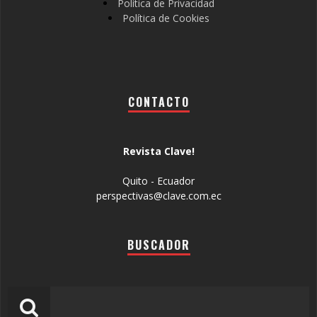
Política de Privacidad
Política de Cookies
CONTACTO
Revista Clave!
Quito - Ecuador
perspectivas@clave.com.ec
BUSCADOR