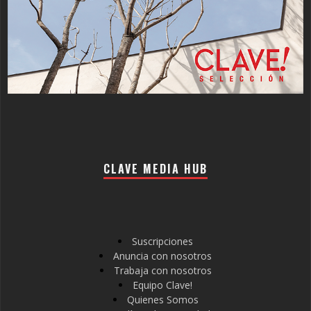
CLAVE MEDIA HUB
Suscripciones
Anuncia con nosotros
Trabaja con nosotros
Equipo Clave!
Quienes Somos