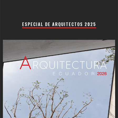
ESPECIAL DE ARQUITECTOS 2025