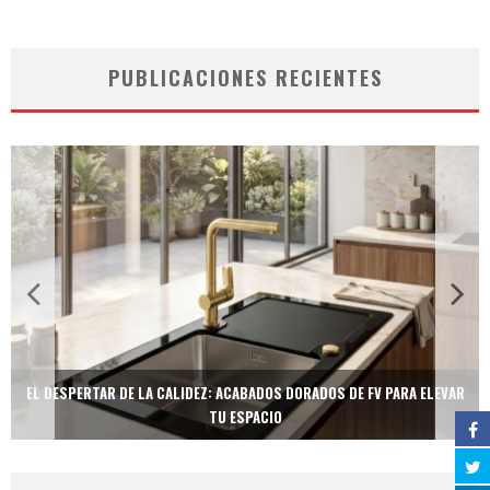
PUBLICACIONES RECIENTES
EL DESPERTAR DE LA CALIDEZ: ACABADOS DORADOS DE FV PARA ELEVAR
TU ESPACIO