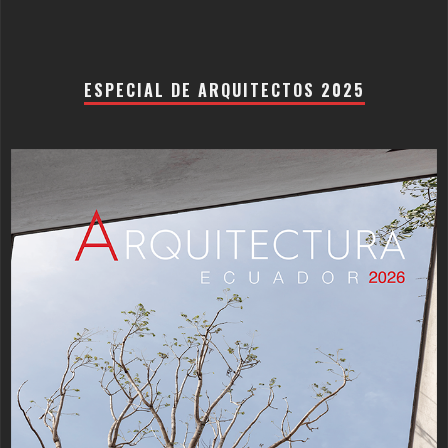
ESPECIAL DE ARQUITECTOS 2025