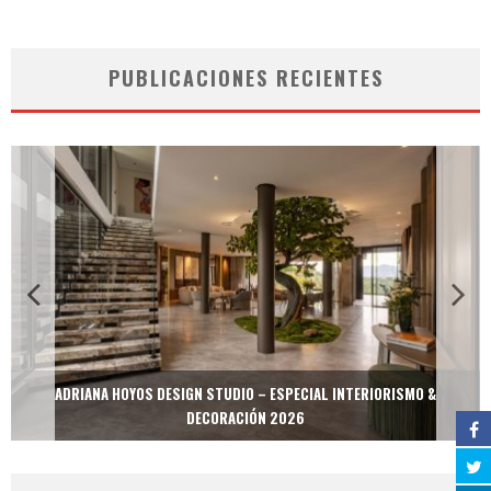
PUBLICACIONES RECIENTES
ADRIANA HOYOS DESIGN STUDIO – ESPECIAL INTERIORISMO &
DECORACIÓN 2026