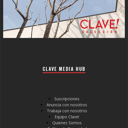
CLAVE MEDIA HUB
Suscripciones
Anuncia con nosotros
Trabaja con nosotros
Equipo Clave!
Quienes Somos