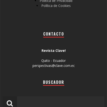
Política de Privacidad
Política de Cookies
CONTACTO
Revista Clave!
Quito - Ecuador
perspectivas@clave.com.ec
BUSCADOR