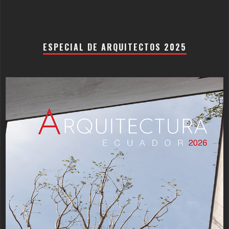
ESPECIAL DE ARQUITECTOS 2025