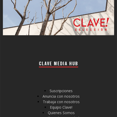
CLAVE MEDIA HUB
Suscripciones
Anuncia con nosotros
Trabaja con nosotros
Equipo Clave!
Quienes Somos