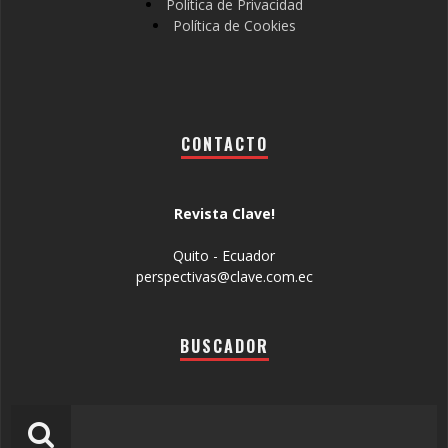
Política de Privacidad
Política de Cookies
CONTACTO
Revista Clave!
Quito - Ecuador
perspectivas@clave.com.ec
BUSCADOR