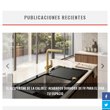
PUBLICACIONES RECIENTES
EL DESPERTAR DE LA CALIDEZ: ACABADOS DORADOS DE FV PARA ELEVAR
TU ESPACIO