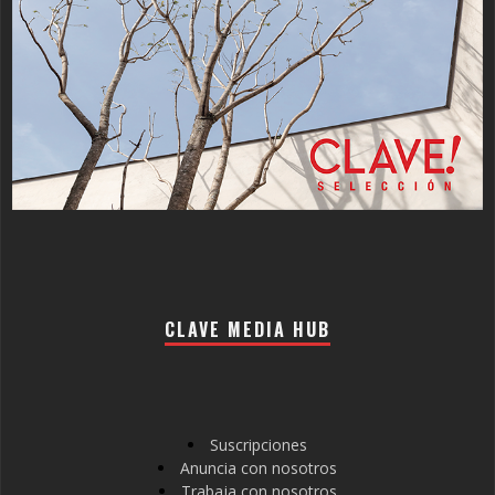
CLAVE MEDIA HUB
Suscripciones
Anuncia con nosotros
Trabaja con nosotros