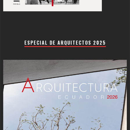
ESPECIAL DE ARQUITECTOS 2025