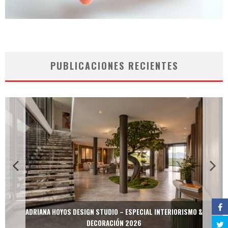
PUBLICACIONES RECIENTES
ADRIANA HOYOS DESIGN STUDIO – ESPECIAL INTERIORISMO &
DECORACIÓN 2026