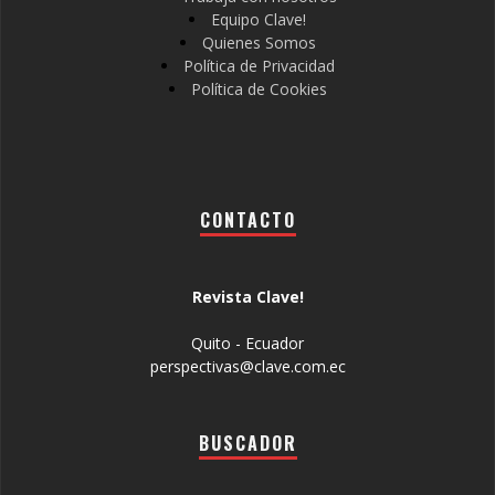
Equipo Clave!
Quienes Somos
Política de Privacidad
Política de Cookies
CONTACTO
Revista Clave!
Quito - Ecuador
perspectivas@clave.com.ec
BUSCADOR