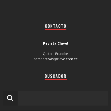
CONTACTO
Revista Clave!
Quito - Ecuador
perspectivas@clave.com.ec
BUSCADOR