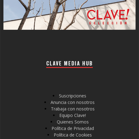
CLAVE MEDIA HUB
Suscripciones
Anuncia con nosotros
Trabaja con nosotros
Equipo Clave!
Quienes Somos
Política de Privacidad
Política de Cookies