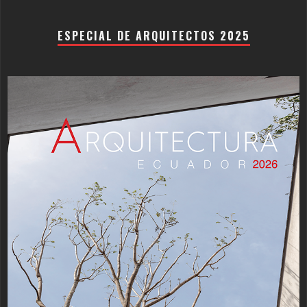
ESPECIAL DE ARQUITECTOS 2025