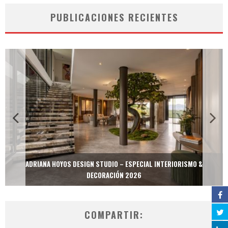
PUBLICACIONES RECIENTES
ADRIANA HOYOS DESIGN STUDIO – ESPECIAL INTERIORISMO &
DECORACIÓN 2026
COMPARTIR: