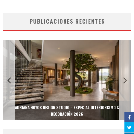
PUBLICACIONES RECIENTES
ADRIANA HOYOS DESIGN STUDIO – ESPECIAL INTERIORISMO &
DECORACIÓN 2026