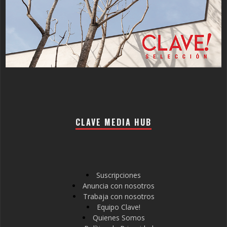
CLAVE MEDIA HUB
Suscripciones
Anuncia con nosotros
Trabaja con nosotros
Equipo Clave!
Quienes Somos