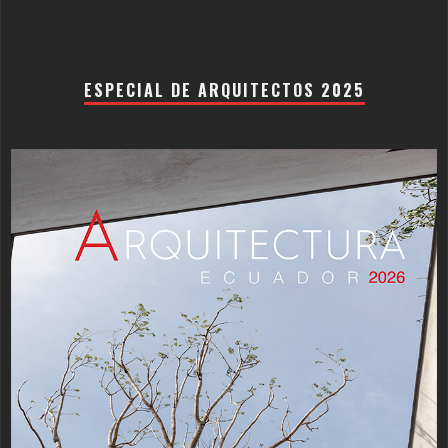
ESPECIAL DE ARQUITECTOS 2025