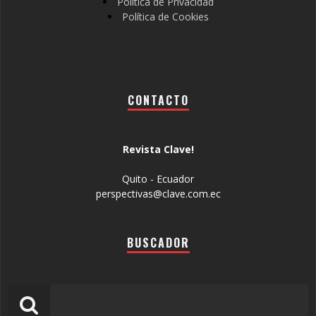
Política de Privacidad
Política de Cookies
CONTACTO
Revista Clave!
Quito - Ecuador
perspectivas@clave.com.ec
BUSCADOR