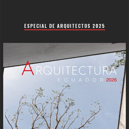
ESPECIAL DE ARQUITECTOS 2025