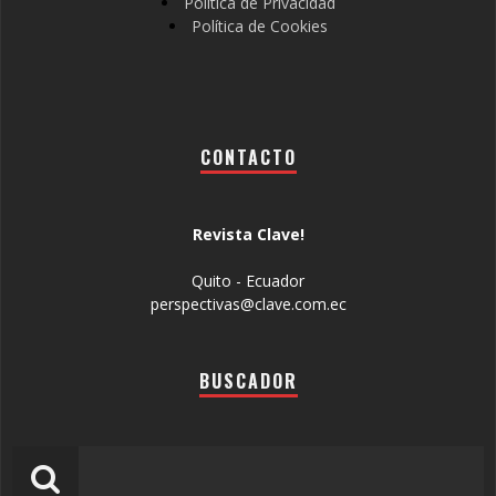
Política de Privacidad
Política de Cookies
CONTACTO
Revista Clave!
Quito - Ecuador
perspectivas@clave.com.ec
BUSCADOR