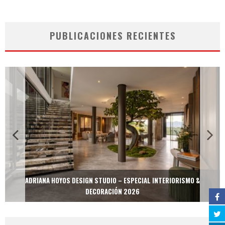
PUBLICACIONES RECIENTES
ADRIANA HOYOS DESIGN STUDIO – ESPECIAL INTERIORISMO &
DECORACIÓN 2026