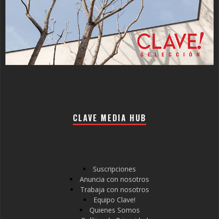
CLAVE MEDIA HUB
Suscripciones
Anuncia con nosotros
Trabaja con nosotros
Equipo Clave!
Quienes Somos