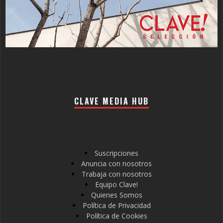
CLAVE MEDIA HUB
Suscripciones
Anuncia con nosotros
Trabaja con nosotros
Equipo Clave!
Quienes Somos
Política de Privacidad
Política de Cookies