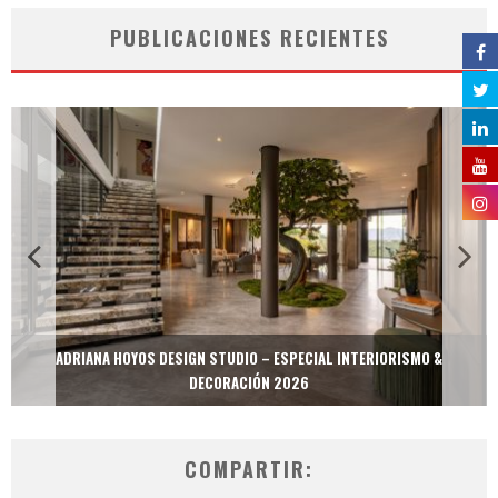
PUBLICACIONES RECIENTES
ADRIANA HOYOS DESIGN STUDIO – ESPECIAL INTERIORISMO &
DECORACIÓN 2026
COMPARTIR: