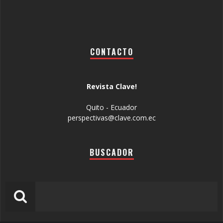
CONTACTO
Revista Clave!
Quito - Ecuador
perspectivas@clave.com.ec
BUSCADOR