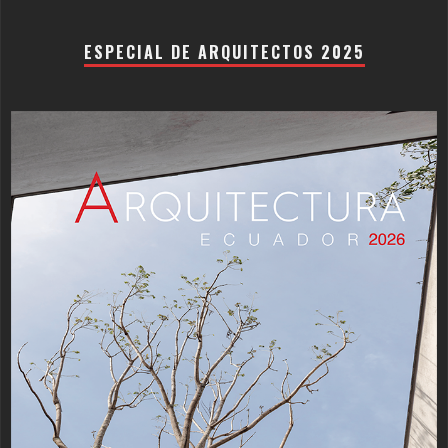
ESPECIAL DE ARQUITECTOS 2025