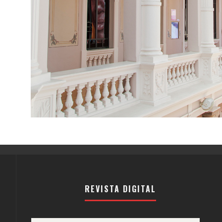
REVISTA DIGITAL