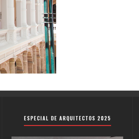
ESPECIAL DE ARQUITECTOS 2025