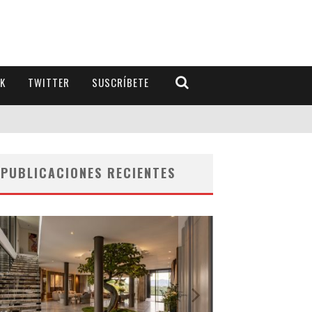
K
TWITTER
SUSCRÍBETE
PUBLICACIONES RECIENTES