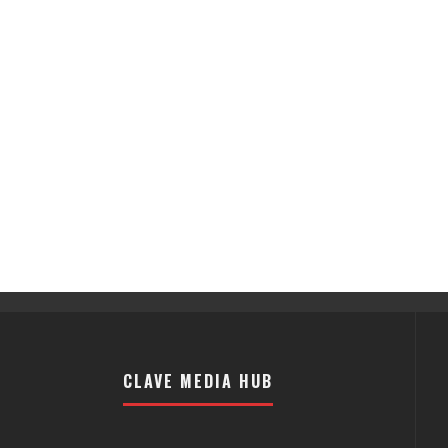
CLAVE MEDIA HUB