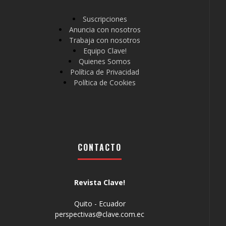
Suscripciones
Anuncia con nosotros
Trabaja con nosotros
Equipo Clave!
Quienes Somos
Política de Privacidad
Política de Cookies
CONTACTO
Revista Clave!
Quito - Ecuador
perspectivas@clave.com.ec