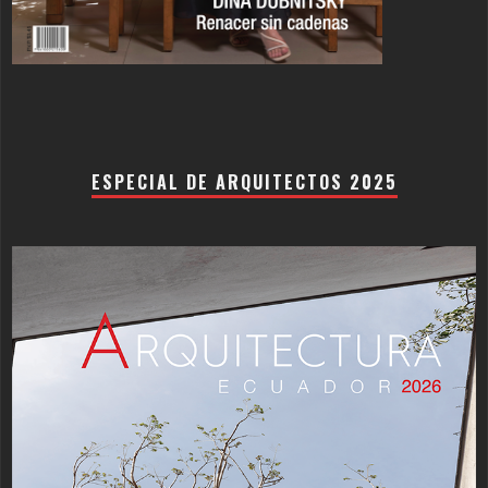
ESPECIAL DE ARQUITECTOS 2025