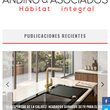
PUBLICACIONES RECIENTES
EL DESPERTAR DE LA CALIDEZ: ACABADOS DORADOS DE FV PARA ELEVAR