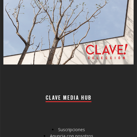
CLAVE MEDIA HUB
Suscripciones
Anuncia con nosotros