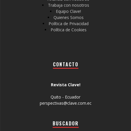
Trabaja con nosotros
Equipo Clave!
Quienes Somos
Política de Privacidad
Política de Cookies
CONTACTO
Revista Clave!
Quito - Ecuador
perspectivas@clave.com.ec
BUSCADOR