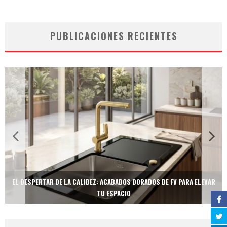
PUBLICACIONES RECIENTES
EL DESPERTAR DE LA CALIDEZ: ACABADOS DORADOS DE FV PARA ELEVAR
TU ESPACIO