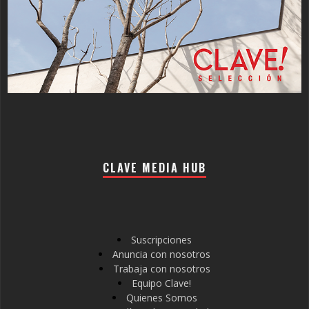
CLAVE MEDIA HUB
Suscripciones
Anuncia con nosotros
Trabaja con nosotros
Equipo Clave!
Quienes Somos