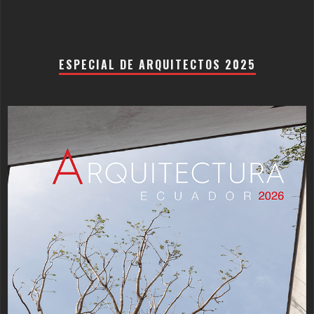
ESPECIAL DE ARQUITECTOS 2025