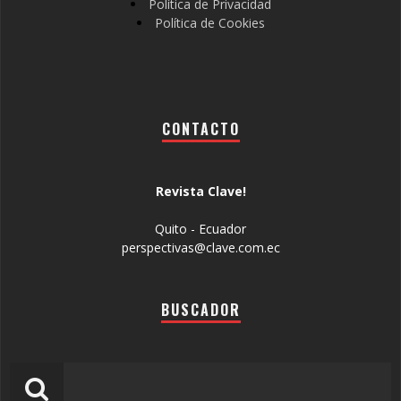
Política de Privacidad
Política de Cookies
CONTACTO
Revista Clave!
Quito - Ecuador
perspectivas@clave.com.ec
BUSCADOR