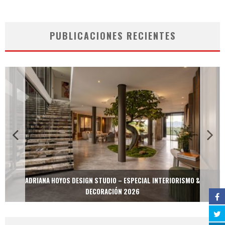
PUBLICACIONES RECIENTES
ADRIANA HOYOS DESIGN STUDIO – ESPECIAL INTERIORISMO &
DECORACIÓN 2026