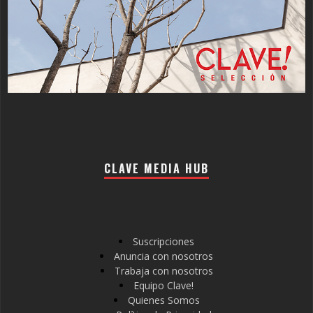
CLAVE MEDIA HUB
Suscripciones
Anuncia con nosotros
Trabaja con nosotros
Equipo Clave!
Quienes Somos