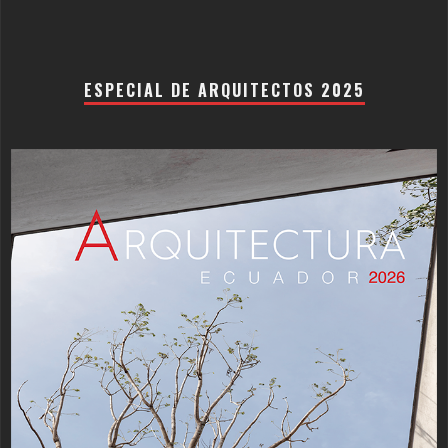
ESPECIAL DE ARQUITECTOS 2025