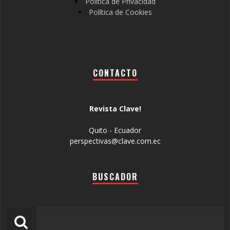
Política de Privacidad
Política de Cookies
CONTACTO
Revista Clave!
Quito - Ecuador
perspectivas@clave.com.ec
BUSCADOR