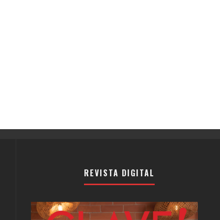
REVISTA DIGITAL