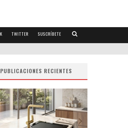
K
TWITTER
SUSCRÍBETE
PUBLICACIONES RECIENTES