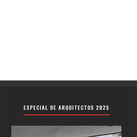
ESPECIAL DE ARQUITECTOS 2025