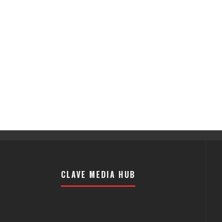
CLAVE MEDIA HUB