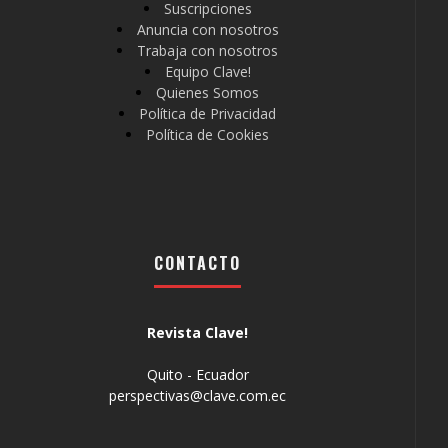
Suscripciones
Anuncia con nosotros
Trabaja con nosotros
Equipo Clave!
Quienes Somos
Política de Privacidad
Política de Cookies
CONTACTO
Revista Clave!
Quito - Ecuador
perspectivas@clave.com.ec