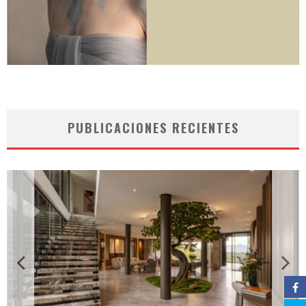
PUBLICACIONES RECIENTES