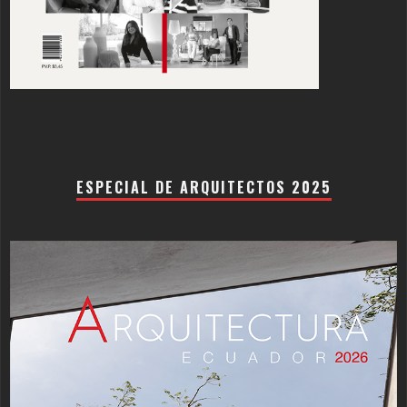
ESPECIAL DE ARQUITECTOS 2025