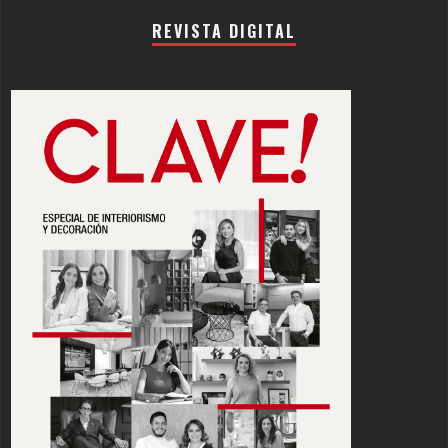
REVISTA DIGITAL