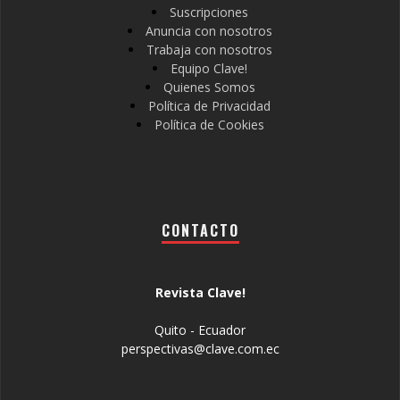
Suscripciones
Anuncia con nosotros
Trabaja con nosotros
Equipo Clave!
Quienes Somos
Política de Privacidad
Política de Cookies
CONTACTO
Revista Clave!
Quito - Ecuador
perspectivas@clave.com.ec