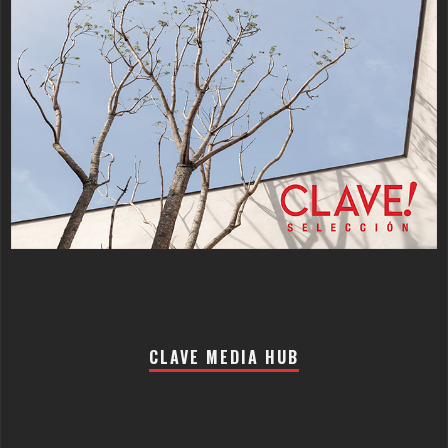
CLAVE MEDIA HUB