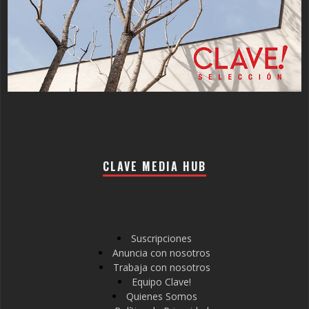
CLAVE MEDIA HUB
Suscripciones
Anuncia con nosotros
Trabaja con nosotros
Equipo Clave!
Quienes Somos