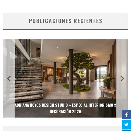
PUBLICACIONES RECIENTES
ADRIANA HOYOS DESIGN STUDIO – ESPECIAL INTERIORISMO &
DECORACIÓN 2026