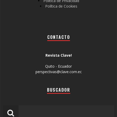
Política de Privacidad
Política de Cookies
CONTACTO
Revista Clave!
Quito - Ecuador
perspectivas@clave.com.ec
BUSCADOR