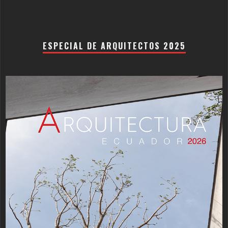
ESPECIAL DE ARQUITECTOS 2025