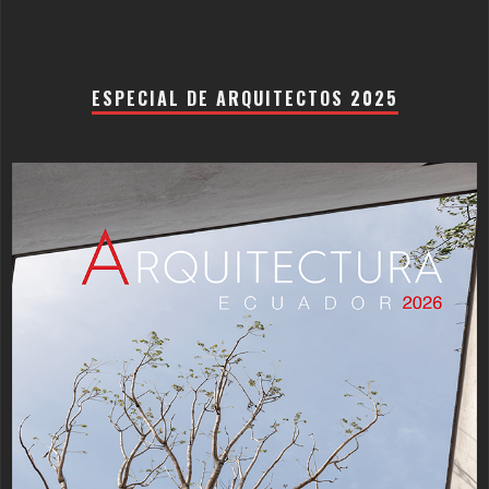
ESPECIAL DE ARQUITECTOS 2025