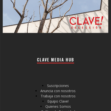
CLAVE MEDIA HUB
Suscripciones
Anuncia con nosotros
Trabaja con nosotros
Equipo Clave!
Quienes Somos