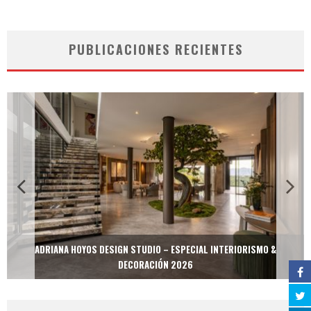
PUBLICACIONES RECIENTES
ADRIANA HOYOS DESIGN STUDIO – ESPECIAL INTERIORISMO &
DECORACIÓN 2026