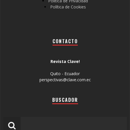
Política de Privacidad
Política de Cookies
CONTACTO
Revista Clave!
Quito - Ecuador
perspectivas@clave.com.ec
BUSCADOR