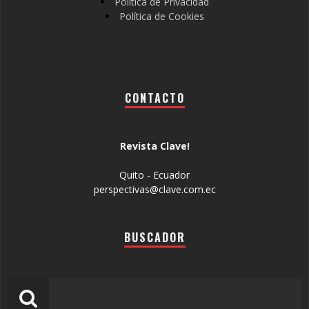
Política de Privacidad
Política de Cookies
CONTACTO
Revista Clave!
Quito - Ecuador
perspectivas@clave.com.ec
BUSCADOR