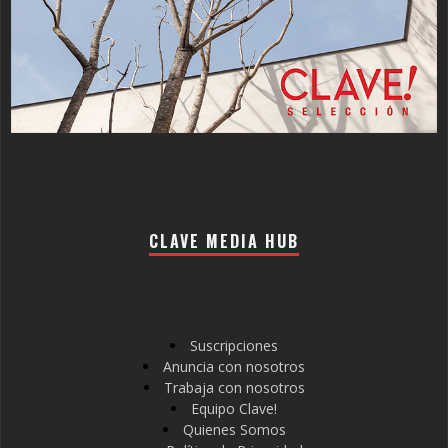
CLAVE MEDIA HUB
Suscripciones
Anuncia con nosotros
Trabaja con nosotros
Equipo Clave!
Quienes Somos