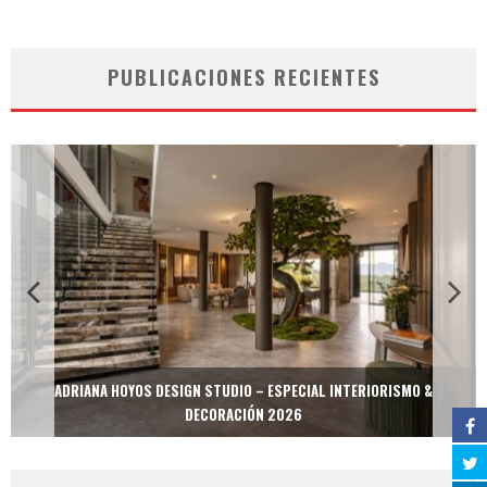
PUBLICACIONES RECIENTES
ADRIANA HOYOS DESIGN STUDIO – ESPECIAL INTERIORISMO &
DECORACIÓN 2026