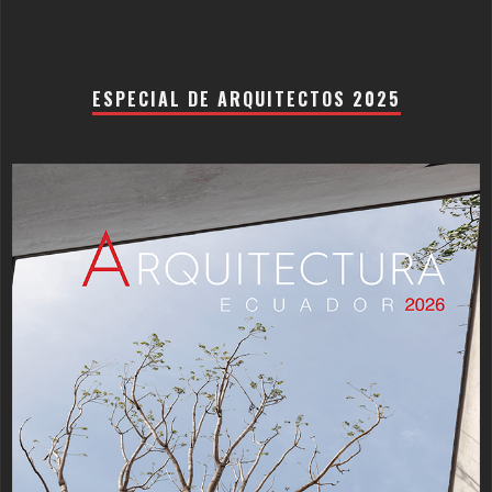
ESPECIAL DE ARQUITECTOS 2025