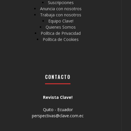
Suscripciones
Anuncia con nosotros
Trabaja con nosotros
Equipo Clave!
Quienes Somos
Política de Privacidad
Política de Cookies
CONTACTO
Revista Clave!
Quito - Ecuador
perspectivas@clave.com.ec