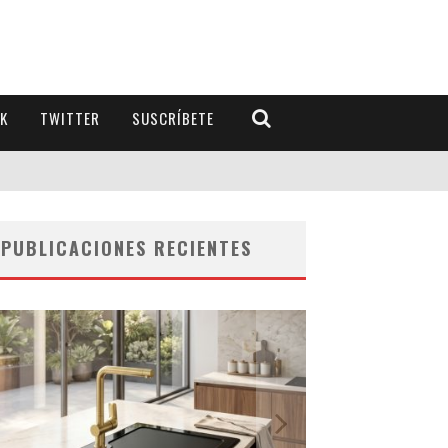
K
TWITTER
SUSCRÍBETE
PUBLICACIONES RECIENTES