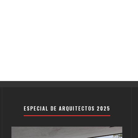
ESPECIAL DE ARQUITECTOS 2025