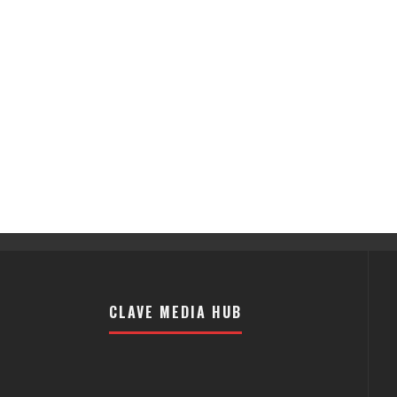
CLAVE MEDIA HUB