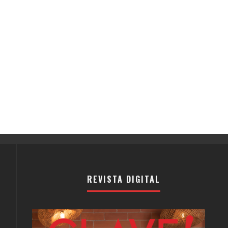
REVISTA DIGITAL