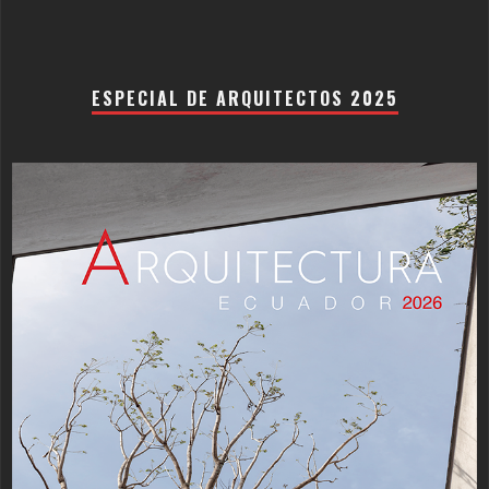
ESPECIAL DE ARQUITECTOS 2025