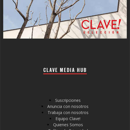
CLAVE MEDIA HUB
Suscripciones
Anuncia con nosotros
Trabaja con nosotros
Equipo Clave!
Quienes Somos