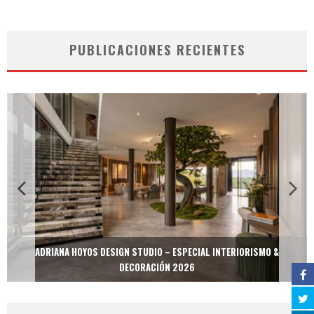
PUBLICACIONES RECIENTES
ADRIANA HOYOS DESIGN STUDIO – ESPECIAL INTERIORISMO &
DECORACIÓN 2026