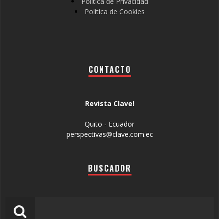
Política de Privacidad
Política de Cookies
CONTACTO
Revista Clave!
Quito - Ecuador
perspectivas@clave.com.ec
BUSCADOR