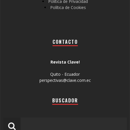
Política de Privacidad
Política de Cookies
CONTACTO
Revista Clave!
Quito - Ecuador
perspectivas@clave.com.ec
BUSCADOR