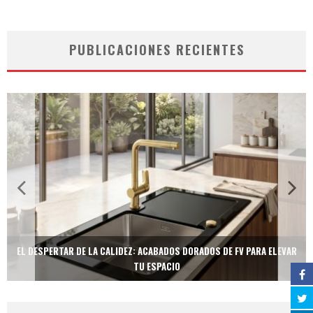
PUBLICACIONES RECIENTES
EL DESPERTAR DE LA CALIDEZ: ACABADOS DORADOS DE FV PARA ELEVAR
TU ESPACIO