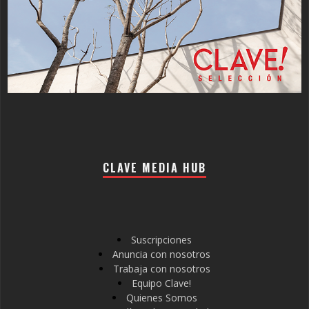
CLAVE MEDIA HUB
Suscripciones
Anuncia con nosotros
Trabaja con nosotros
Equipo Clave!
Quienes Somos