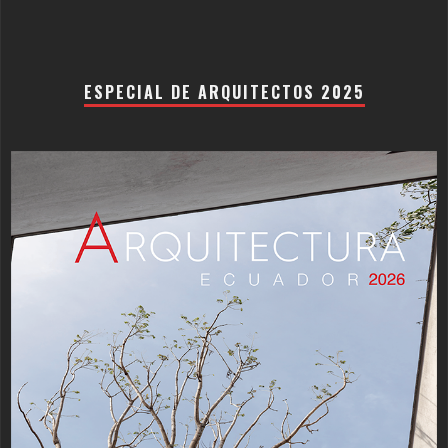
ESPECIAL DE ARQUITECTOS 2025