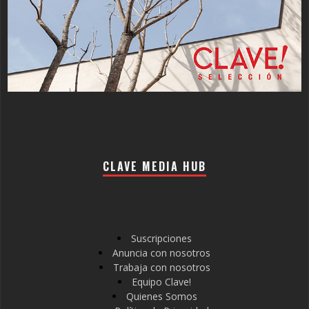
CLAVE MEDIA HUB
Suscripciones
Anuncia con nosotros
Trabaja con nosotros
Equipo Clave!
Quienes Somos