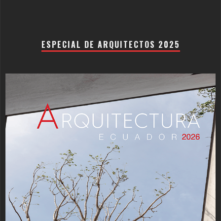
ESPECIAL DE ARQUITECTOS 2025