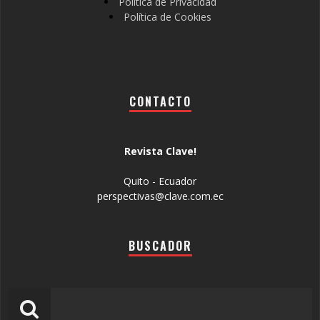
Política de Privacidad
Política de Cookies
CONTACTO
Revista Clave!
Quito - Ecuador
perspectivas@clave.com.ec
BUSCADOR