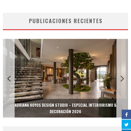
PUBLICACIONES RECIENTES
ADRIANA HOYOS DESIGN STUDIO – ESPECIAL INTERIORISMO &
DECORACIÓN 2026