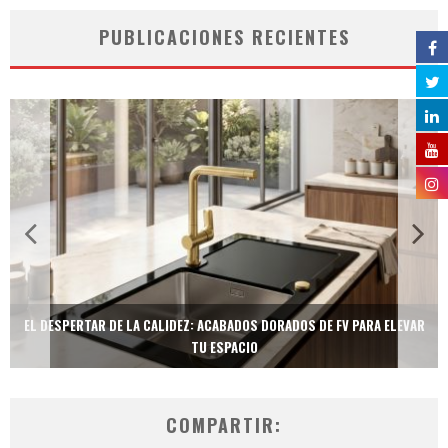
PUBLICACIONES RECIENTES
EL DESPERTAR DE LA CALIDEZ: ACABADOS DORADOS DE FV PARA ELEVAR
TU ESPACIO
COMPARTIR: