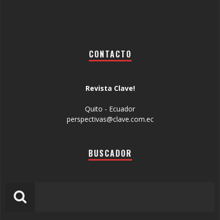
CONTACTO
Revista Clave!
Quito - Ecuador
perspectivas@clave.com.ec
BUSCADOR