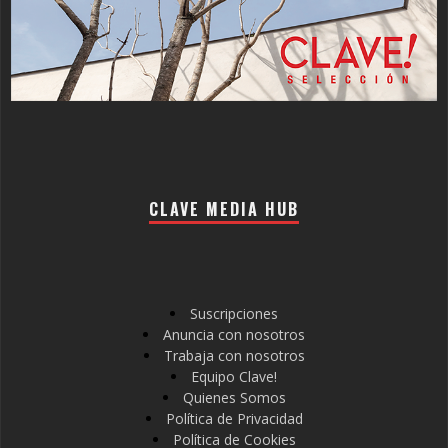
CLAVE MEDIA HUB
Suscripciones
Anuncia con nosotros
Trabaja con nosotros
Equipo Clave!
Quienes Somos
Política de Privacidad
Política de Cookies