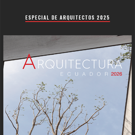
ESPECIAL DE ARQUITECTOS 2025