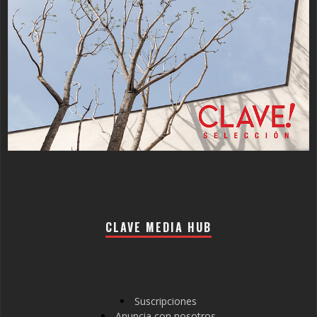
CLAVE MEDIA HUB
Suscripciones
Anuncia con nosotros