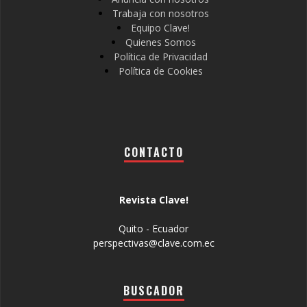
Trabaja con nosotros
Equipo Clave!
Quienes Somos
Política de Privacidad
Política de Cookies
CONTACTO
Revista Clave!
Quito - Ecuador
perspectivas@clave.com.ec
BUSCADOR