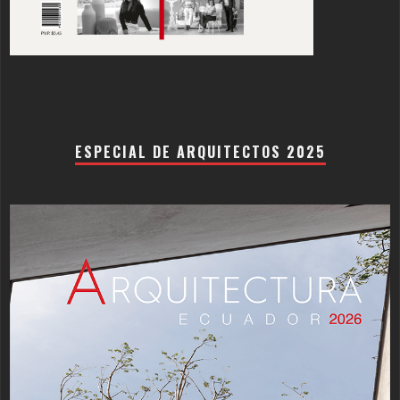
ESPECIAL DE ARQUITECTOS 2025