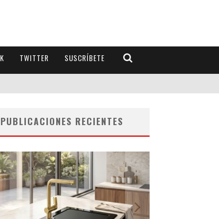
K
TWITTER
SUSCRÍBETE
PUBLICACIONES RECIENTES