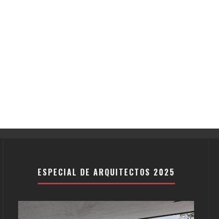
ESPECIAL DE ARQUITECTOS 2025