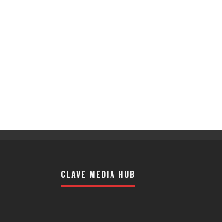
CLAVE MEDIA HUB