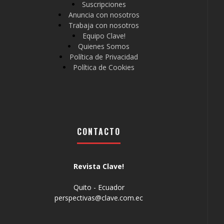
Suscripciones
Anuncia con nosotros
Trabaja con nosotros
Equipo Clave!
Quienes Somos
Política de Privacidad
Política de Cookies
CONTACTO
Revista Clave!
Quito - Ecuador
perspectivas@clave.com.ec