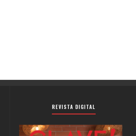
REVISTA DIGITAL