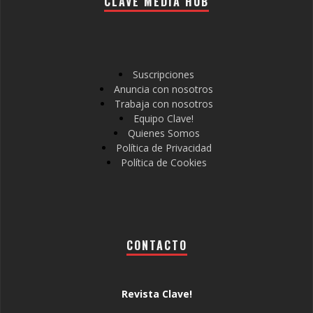
CLAVE MEDIA HUB
Suscripciones
Anuncia con nosotros
Trabaja con nosotros
Equipo Clave!
Quienes Somos
Política de Privacidad
Política de Cookies
CONTACTO
Revista Clave!