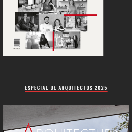
ESPECIAL DE ARQUITECTOS 2025