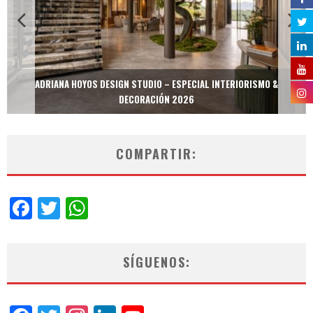
ADRIANA HOYOS DESIGN STUDIO – ESPECIAL INTERIORISMO &
DECORACIÓN 2026
COMPARTIR:
Facebook
Twitter
WhatsApp
SÍGUENOS: