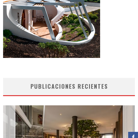
PUBLICACIONES RECIENTES