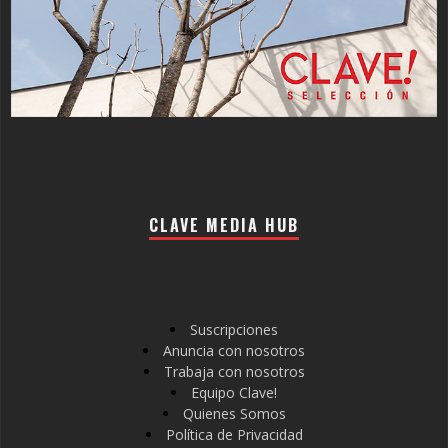
CLAVE MEDIA HUB
Suscripciones
Anuncia con nosotros
Trabaja con nosotros
Equipo Clave!
Quienes Somos
Política de Privacidad