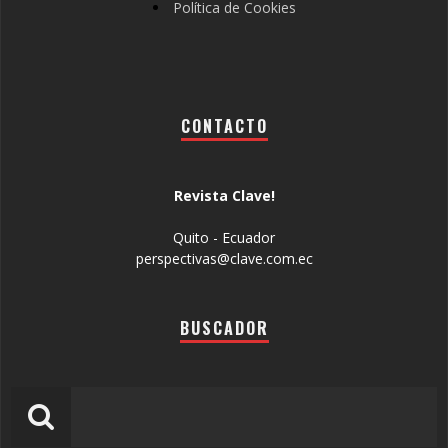
Política de Cookies
CONTACTO
Revista Clave!
Quito - Ecuador
perspectivas@clave.com.ec
BUSCADOR