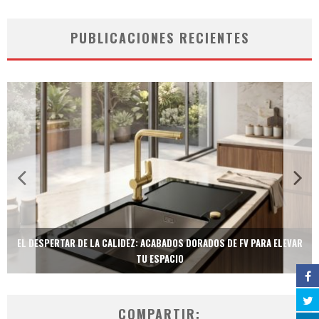
PUBLICACIONES RECIENTES
EL DESPERTAR DE LA CALIDEZ: ACABADOS DORADOS DE FV PARA ELEVAR
TU ESPACIO
COMPARTIR: