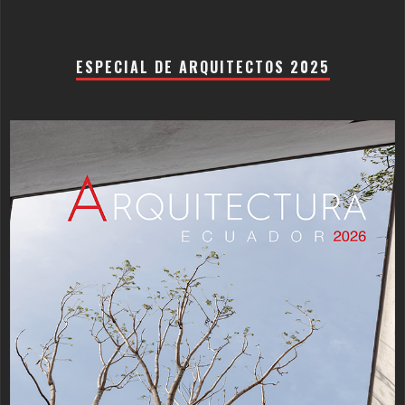
ESPECIAL DE ARQUITECTOS 2025