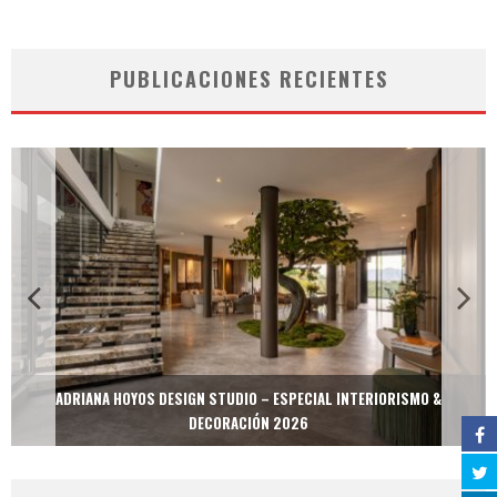
PUBLICACIONES RECIENTES
ADRIANA HOYOS DESIGN STUDIO – ESPECIAL INTERIORISMO &
DECORACIÓN 2026