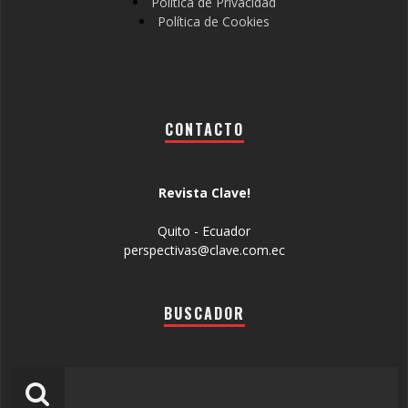
Política de Privacidad
Política de Cookies
CONTACTO
Revista Clave!
Quito - Ecuador
perspectivas@clave.com.ec
BUSCADOR