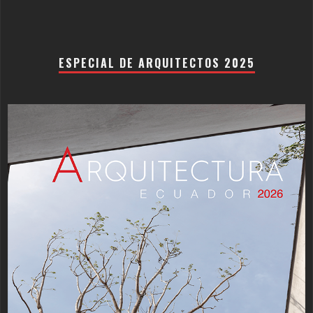
ESPECIAL DE ARQUITECTOS 2025