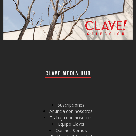
CLAVE MEDIA HUB
Suscripciones
Anuncia con nosotros
Trabaja con nosotros
Equipo Clave!
Quienes Somos