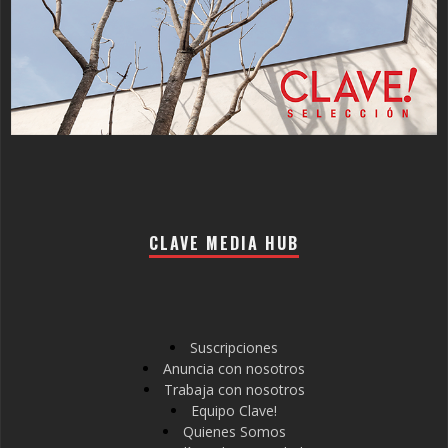
CLAVE MEDIA HUB
Suscripciones
Anuncia con nosotros
Trabaja con nosotros
Equipo Clave!
Quienes Somos