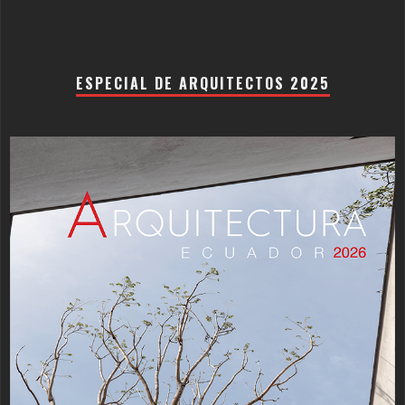
ESPECIAL DE ARQUITECTOS 2025