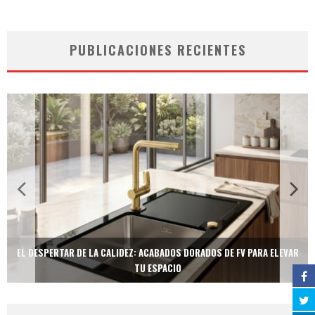
PUBLICACIONES RECIENTES
EL DESPERTAR DE LA CALIDEZ: ACABADOS DORADOS DE FV PARA ELEVAR
TU ESPACIO