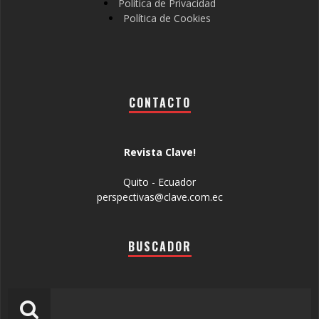
Política de Privacidad
Política de Cookies
CONTACTO
Revista Clave!
Quito - Ecuador
perspectivas@clave.com.ec
BUSCADOR